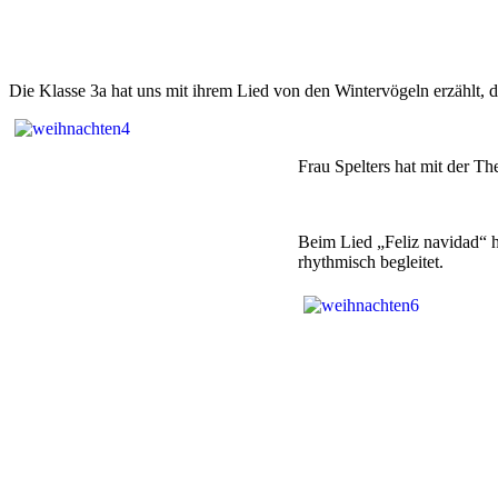
Die Klasse 3a hat uns mit ihrem Lied von den Wintervögeln erzählt, di
Frau Spelters hat mit der T
Beim Lied „Feliz navidad“ 
rhythmisch begleitet.