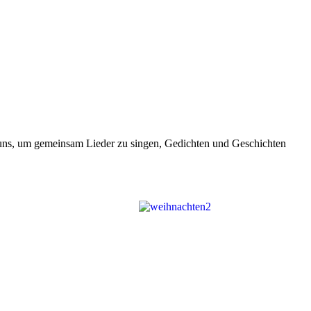
n uns, um gemeinsam Lieder zu singen, Gedichten und Geschichten