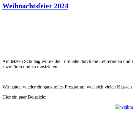
Weihnachtsfeier 2024
Am letzten Schultag wurde die Turnhalle durch die Lehrerinnen und 
zuzuhören und zu musizieren.
Wir hatten wieder ein ganz tolles Programm, weil sich vielen Klassen e
Hier ein paar Beispiele: