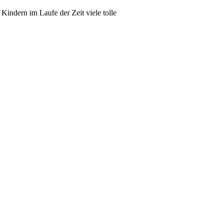
Kindern im Laufe der Zeit viele tolle