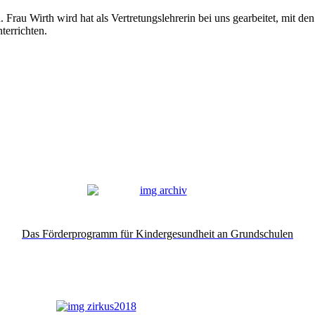
au Wirth wird hat als Vertretungslehrerin bei uns gearbeitet, mit den 
terrichten.
Das Förderprogramm für Kindergesundheit an Grundschulen