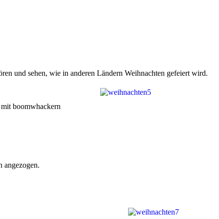
hören und sehen, wie in anderen Ländern Weihnachten gefeiert wird.
ed mit boomwhackern
ch angezogen.