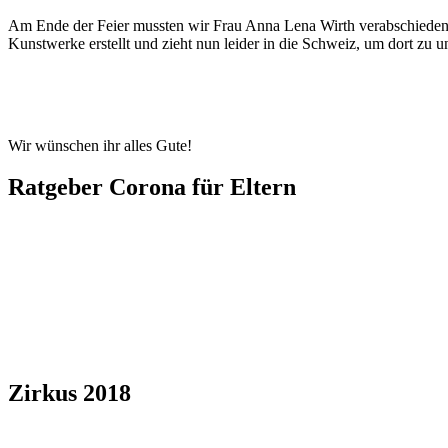
Am Ende der Feier mussten wir Frau Anna Lena Wirth verabschieden. Fr
Kunstwerke erstellt und zieht nun leider in die Schweiz, um dort zu un
Wir wünschen ihr alles Gute!
Ratgeber Corona für Eltern
Zirkus 2018