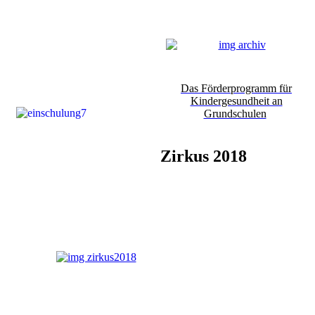
Das Förderprogramm für
Kindergesundheit an
Grundschulen
Zirkus 2018