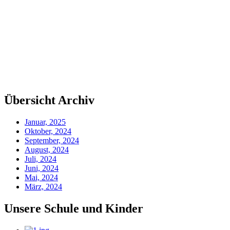
Übersicht Archiv
Januar, 2025
Oktober, 2024
September, 2024
August, 2024
Juli, 2024
Juni, 2024
Mai, 2024
März, 2024
Unsere Schule und Kinder