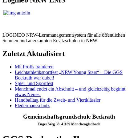
LOGINEO NRW-Lernmanagementsystem für alle öffentlichen
Schulen und anerkannten Ersatzschulen in NRW
Zuletzt Aktualisiert
Mit Profis trainieren
Leichtathletiksportfest „NRW Young Stars“ – Die GGS
Beckrath war dabei!
Spiel- und Sportfest
Manchmal endet ein Abschnitt – und gleichzeitig beginnt
etwas Neues.
Handballtag für die Zweit- und Viertklässler
Fledermausschutz
Gemeinschaftsgrundschule Beckrath
Enger Weg 38, 41189 Mönchengladbach