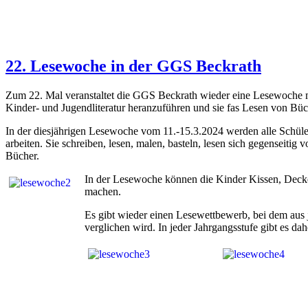
22. Lesewoche in der GGS Beckrath
Zum 22. Mal veranstaltet die GGS Beckrath wieder eine Lesewoche mit
Kinder- und Jugendliteratur heranzuführen und sie fas Lesen von Büc
In der diesjährigen Lesewoche vom 11.-15.3.2024 werden alle Schül
arbeiten. Sie schreiben, lesen, malen, basteln, lesen sich gegenseitig
Bücher.
In der Lesewoche können die Kinder Kissen, Decken
machen.
Es gibt wieder einen Lesewettbewerb, bei dem aus 
verglichen wird. In jeder Jahrgangsstufe gibt es dah