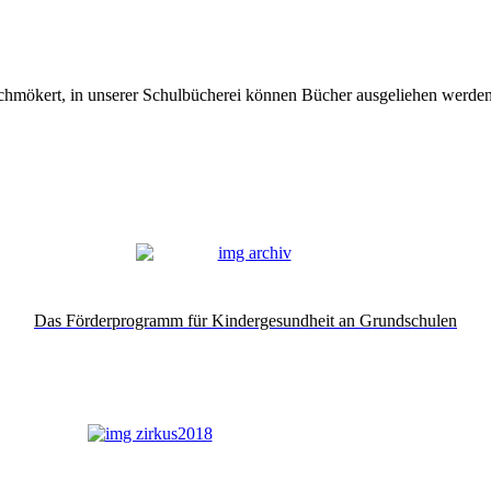
hmökert, in unserer Schulbücherei können Bücher ausgeliehen werden 
Das Förderprogramm für Kindergesundheit an Grundschulen