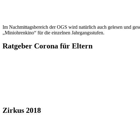
Im Nachmittagsbereich der OGS wird natürlich auch gelesen und gesc
„Miniohrenkino“ für die einzelnen Jahrgangsstufen.
Ratgeber Corona für Eltern
Zirkus 2018