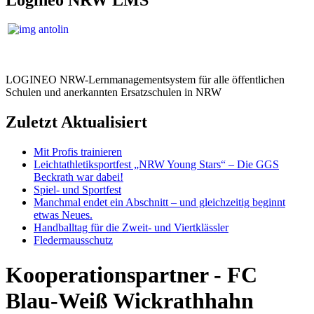
LOGINEO NRW-Lernmanagementsystem für alle öffentlichen
Schulen und anerkannten Ersatzschulen in NRW
Zuletzt Aktualisiert
Mit Profis trainieren
Leichtathletiksportfest „NRW Young Stars“ – Die GGS
Beckrath war dabei!
Spiel- und Sportfest
Manchmal endet ein Abschnitt – und gleichzeitig beginnt
etwas Neues.
Handballtag für die Zweit- und Viertklässler
Fledermausschutz
Kooperationspartner - FC
Blau-Weiß Wickrathhahn