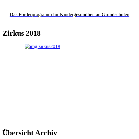
Das Förderprogramm für Kindergesundheit an Grundschulen
Zirkus 2018
Übersicht Archiv