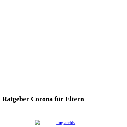
Ratgeber Corona für Eltern