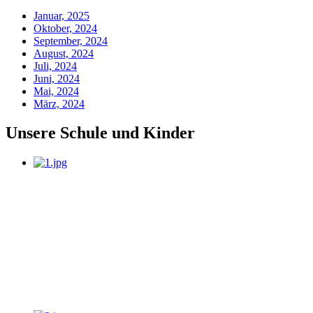
Januar, 2025
Oktober, 2024
September, 2024
August, 2024
Juli, 2024
Juni, 2024
Mai, 2024
März, 2024
Unsere Schule und Kinder