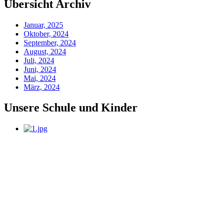
Übersicht Archiv
Januar, 2025
Oktober, 2024
September, 2024
August, 2024
Juli, 2024
Juni, 2024
Mai, 2024
März, 2024
Unsere Schule und Kinder