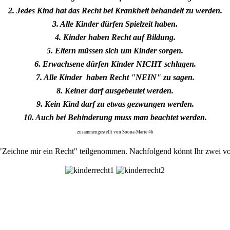
2. Jedes Kind hat das Recht bei Krankheit behandelt zu werden.
3. Alle Kinder dürfen Spielzeit haben.
4. Kinder haben Recht auf Bildung.
5. Eltern müssen sich um Kinder sorgen.
6. Erwachsene dürfen Kinder NICHT schlagen.
7. Alle Kinder haben Recht "NEIN" zu sagen.
8. Keiner darf ausgebeutet werden.
9. Kein Kind darf zu etwas gezwungen werden.
10. Auch bei Behinderung muss man beachtet werden.
zusammengestellt von Soona-Marie 4b
eichne mir ein Recht" teilgenommen. Nachfolgend könnt Ihr zwei vo