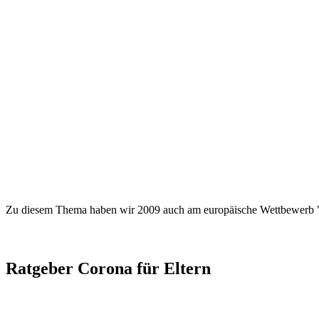
Zu diesem Thema haben wir 2009 auch am europäische Wettbewerb "Z
Ratgeber Corona für Eltern