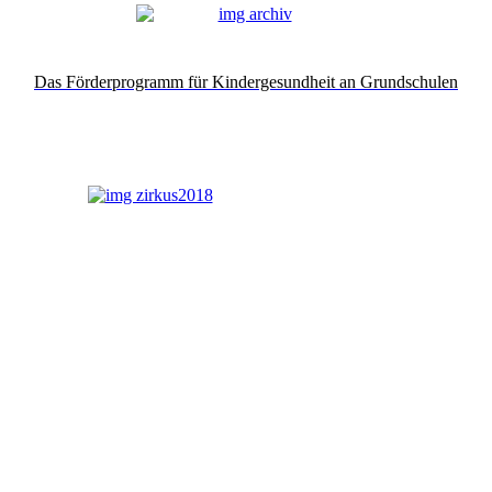
Das Förderprogramm für Kindergesundheit an Grundschulen