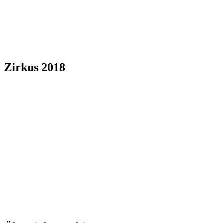
Zirkus 2018