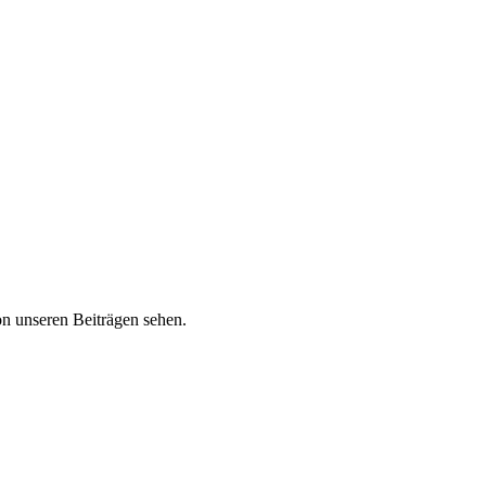
n unseren Beiträgen sehen.