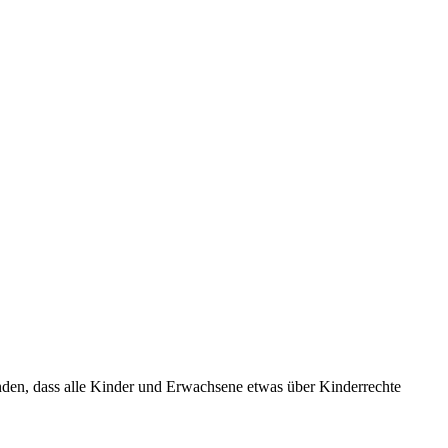
nden, dass alle Kinder und Erwachsene etwas über Kinderrechte