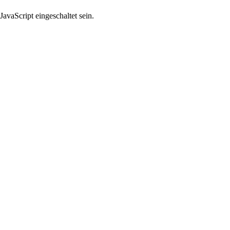
avaScript eingeschaltet sein.