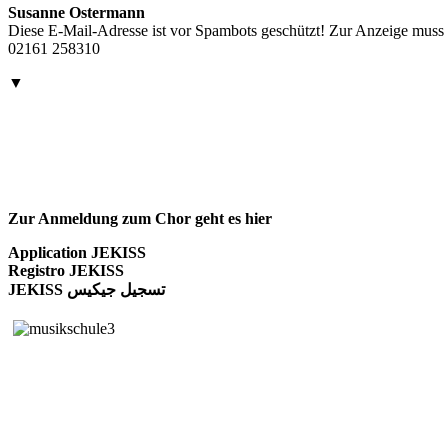
Susanne Ostermann
Diese E-Mail-Adresse ist vor Spambots geschützt! Zur Anzeige muss J
02161 258310
▼
Zur Anmeldung zum Chor geht es hier
Application JEKISS
Registro JEKISS
JEKISS تسجيل جيكيس