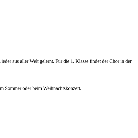
der aus aller Welt gelernt. Für die 1. Klasse findet der Chor in der
t im Sommer oder beim Weihnachtskonzert.