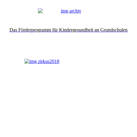
Das Förderprogramm für Kindergesundheit an Grundschulen