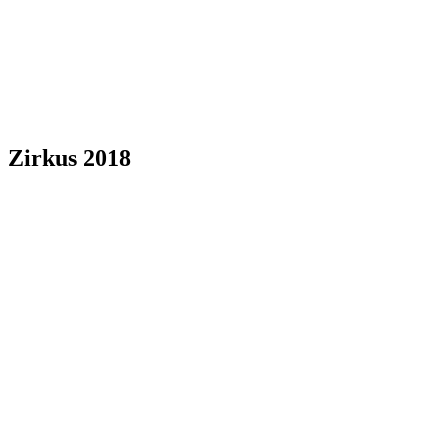
Zirkus 2018