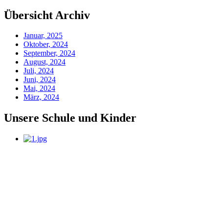
Übersicht Archiv
Januar, 2025
Oktober, 2024
September, 2024
August, 2024
Juli, 2024
Juni, 2024
Mai, 2024
März, 2024
Unsere Schule und Kinder